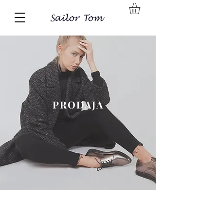
PRODAJA