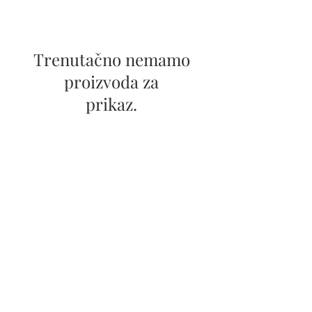
Trenutačno nemamo
proizvoda za
prikaz.